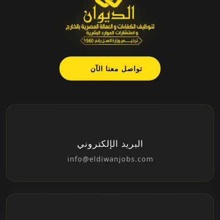
تواصل معنا الآن
البريد الإلكتروني
info@eldiwanjobs.com